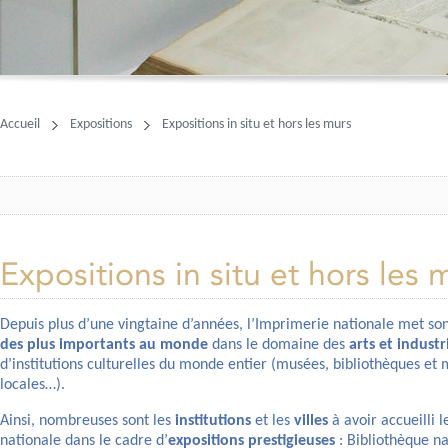
Accueil
Expositions
Expositions in situ et hors les murs
Expositions in situ et hors les 
Depuis plus d’une vingtaine d’années, l’Imprimerie nationale met son
des plus importants au monde
dans le domaine des
arts et indust
d’institutions culturelles du monde entier (musées, bibliothèques et 
locales…).
Ainsi, nombreuses sont les
institutions
et les
villes
à avoir accueilli l
nationale dans le cadre d’
expositions prestigieuses
: Bibliothèque n