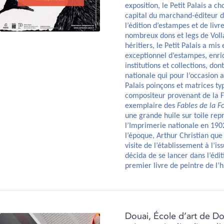
exposition, le Petit Palais a ch
capital du marchand-éditeur d
l’édition d’estampes et de livre
nombreux dons et legs de Voll
héritiers, le Petit Palais a mi
exceptionnel d’estampes, enri
institutions et collections, don
nationale qui pour l’occasion a
Palais poinçons et matrices ty
compositeur provenant de la 
exemplaire des
Fables de la F
une grande huile sur toile rep
l’Imprimerie nationale en 190
l’époque, Arthur Christian que
visite de l’établissement à l’i
décida de se lancer dans l’éditi
premier livre de peintre de l’h
Douai, École d’art de Do