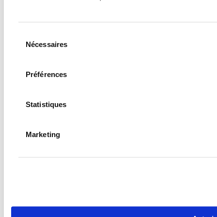
Sélection
Nécessaires
du
consentement
Préférences
Statistiques
Marketing