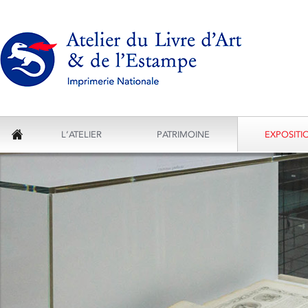
L’ATELIER
PATRIMOINE
EXPOSITI
ACCUEIL