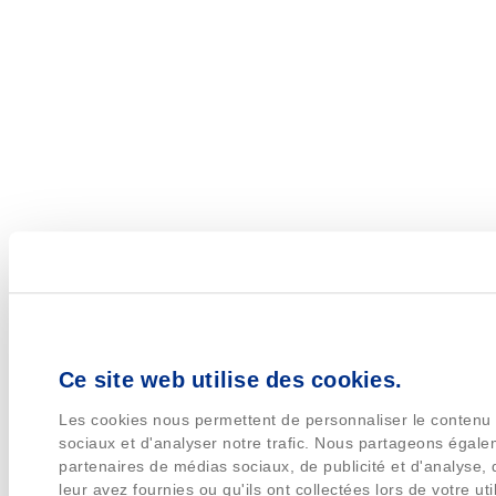
Ce site web utilise des cookies.
Les cookies nous permettent de personnaliser le contenu e
sociaux et d'analyser notre trafic. Nous partageons égalem
partenaires de médias sociaux, de publicité et d'analyse,
leur avez fournies ou qu'ils ont collectées lors de votre uti